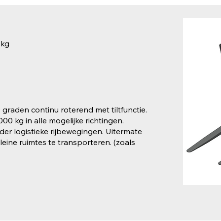
 kg
raden continu roterend met tiltfunctie.
00 kg in alle mogelijke richtingen.
der logistieke rijbewegingen. Uitermate
leine ruimtes te transporteren. (zoals