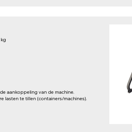
 kg
de aankoppeling van de machine.
 lasten te tillen (containers/machines).